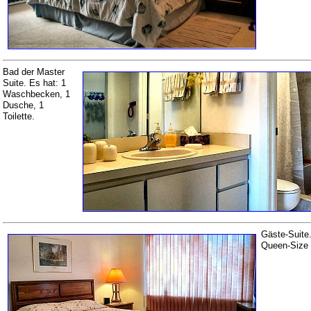
Bad der Master
Suite. Es hat: 1
Waschbecken, 1
Dusche, 1
Toilette.
Gäste-Suite.
Queen-Size 